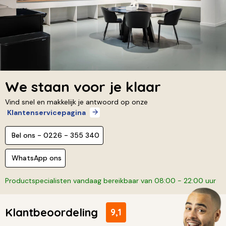
We staan voor je klaar
Vind snel en makkelijk je antwoord op onze
Klantenservicepagina
Bel ons - 0226 - 355 340
WhatsApp ons
Productspecialisten vandaag bereikbaar van 08:00 - 22:00 uur
Klantbeoordeling
9,1