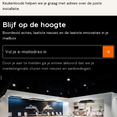
Keukenloods helpen we je graag met advies over de juiste
installatie.
Blijf op de hoogte
Boordevol acties, laatste nieuws en de laatste innovaties in je
mailbox
Door je aan te melden ga je ermee akkoord dat we je
marketingmails sturen met nieuws en aanbiedingen.