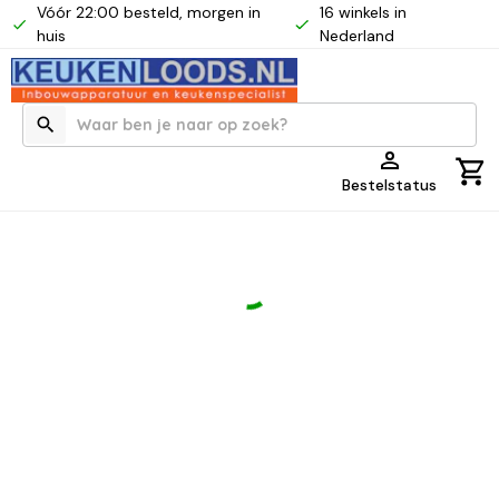
Vóór 22:00 besteld, morgen in
16 winkels in
huis
Nederland
Bestelstatus