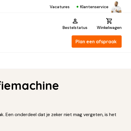
Klantenservice
Vacatures
Bestelstatus
Winkelwagen
Plan een afspraak
ffiemachine
k. Een onderdeel dat je zeker niet mag vergeten, is het