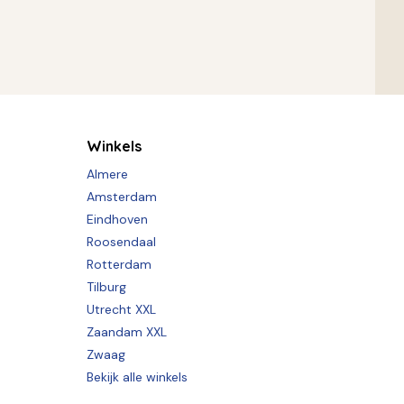
Winkels
Almere
Amsterdam
Eindhoven
Roosendaal
Rotterdam
Tilburg
Utrecht XXL
Zaandam XXL
Zwaag
Bekijk alle winkels