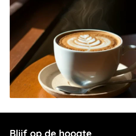
Blijf op de hoogte