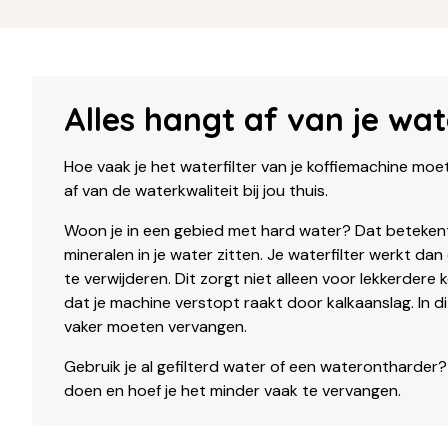
Alles hangt af van je wat
Hoe vaak je het waterfilter van je koffiemachine mo
af van de waterkwaliteit bij jou thuis.
Woon je in een gebied met hard water? Dat betekent 
mineralen in je water zitten. Je waterfilter werkt da
te verwijderen. Dit zorgt niet alleen voor lekkerdere
dat je machine verstopt raakt door kalkaanslag. In dit 
vaker moeten vervangen.
Gebruik je al gefilterd water of een waterontharder? 
doen en hoef je het minder vaak te vervangen.