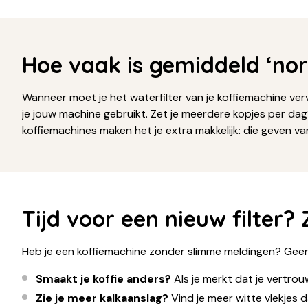
Hoe vaak is gemiddeld ‘no
Wanneer moet je het waterfilter van je koffiemachine ve
je jouw machine gebruikt. Zet je meerdere kopjes per dag
koffiemachines maken het je extra makkelijk: die geven vanz
Tijd voor een nieuw filter? 
Heb je een koffiemachine zonder slimme meldingen? Geen 
Smaakt je koffie anders?
Als je merkt dat je vertrou
Zie je meer kalkaanslag?
Vind je meer witte vlekjes 