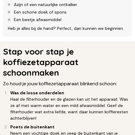
Azijn of een natuurlijke ontkalker
Een schone doek of spons
Een beetje afwasmiddel
Heb je alles bij de hand? Perfect, dan kunnen we beginnen.
Stap voor stap je
koffiezetapparaat
schoonmaken
Zo houd je jouw koffiezetapparaat blinkend schoon:
Was de losse onderdelen
Haal de filterhouder en de glazen kan uit het apparaat. Was
ze af met warm water en een mild afwasmiddel. Geef de
filterhouder wat extra liefde, want daar kunnen koffieresten
achterblijven!
Poets de buitenkant
Neem een vochtige doek en veeg de buitenkant van je