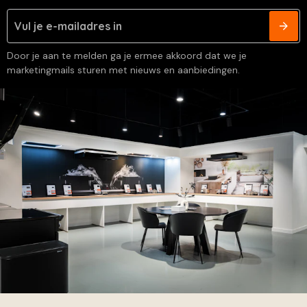
Door je aan te melden ga je ermee akkoord dat we je
marketingmails sturen met nieuws en aanbiedingen.