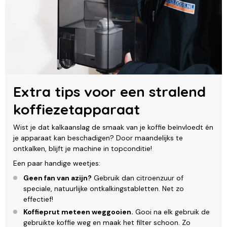
Extra tips voor een stralend
koffiezetapparaat
Wist je dat kalkaanslag de smaak van je koffie beïnvloedt én
je apparaat kan beschadigen? Door maandelijks te
ontkalken, blijft je machine in topconditie!
Een paar handige weetjes:
Geen fan van azijn?
Gebruik dan citroenzuur of
speciale, natuurlijke ontkalkingstabletten. Net zo
effectief!
Koffieprut meteen weggooien.
Gooi na elk gebruik de
gebruikte koffie weg en maak het filter schoon. Zo