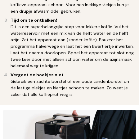
koffiezetapparaat schoon. Voor hardnekkige vlekjes kun je
een drupje afwasmiddel gebruiken.
Tijd om te ontkalken!
Dit is een superbelangrijke stap voor lekkere koffie. Vul het
waterreservoir met een mix van de helft water en de helft
azijn. Zet het apparaat aan (zonder koffie). Pauzeer het
programma halverwege en laat het een kwartiertje inwerken.
Laat het daarna doorlopen. Spoel het apparaat tot slot nog
twee keer door met alleen schoon water om de azijnsmaak
helemaal weg te krijgen.
Vergeet de hoekjes niet
Gebruik een zachte borstel of een oude tandenborstel om
de lastige plekjes en kiertjes schoon te maken. Zo weet je
zeker dat alle koffieprut weg is.