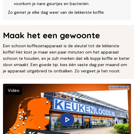
voorkom je nare geurtjes en bacteriën.
Zo geniet je elke dag weer van de lekkerste koffie.
Maak het een gewoonte
Een schoon koffiezetapparaat is de sleutel tot de lekkerste
koffie! Het kost je maar een paar minuten om het apparaat
schoon te houden, en je zult merken dat elk kopje koffie er beter
door smaakt. Een goede tip: kies één vaste dag per maand om
je apparaat uitgebreid te ontkalken. Zo vergeet je het nooit.
Video