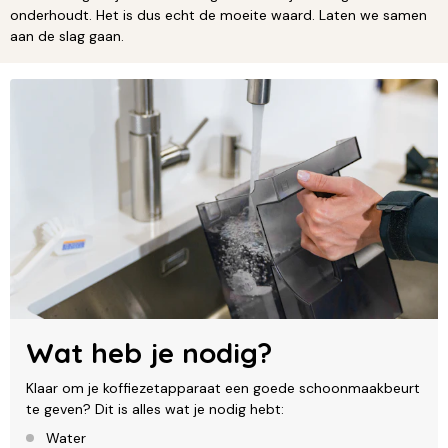
onderhoudt. Het is dus echt de moeite waard. Laten we samen
aan de slag gaan.
Wat heb je nodig?
Klaar om je koffiezetapparaat een goede schoonmaakbeurt
te geven? Dit is alles wat je nodig hebt:
Water