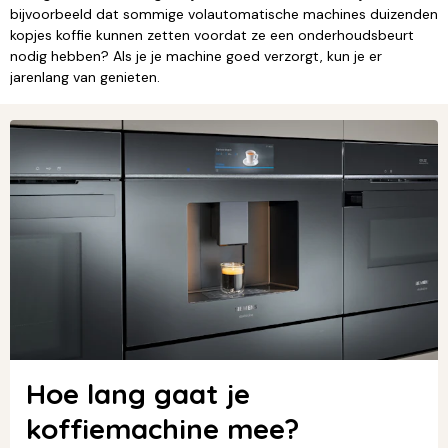
bijvoorbeeld dat sommige volautomatische machines duizenden
kopjes koffie kunnen zetten voordat ze een onderhoudsbeurt
nodig hebben? Als je je machine goed verzorgt, kun je er
jarenlang van genieten.
Hoe lang gaat je
koffiemachine mee?