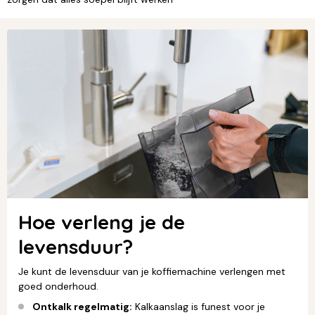
Hoe verleng je de
levensduur?
Je kunt de levensduur van je koffiemachine verlengen met
goed onderhoud.
Ontkalk regelmatig:
Kalkaanslag is funest voor je