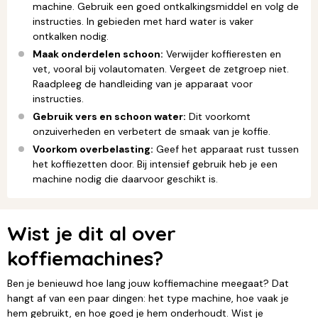
machine. Gebruik een goed ontkalkingsmiddel en volg de
instructies. In gebieden met hard water is vaker
ontkalken nodig.
Maak onderdelen schoon:
Verwijder koffieresten en
vet, vooral bij volautomaten. Vergeet de zetgroep niet.
Raadpleeg de handleiding van je apparaat voor
instructies.
Gebruik vers en schoon water:
Dit voorkomt
onzuiverheden en verbetert de smaak van je koffie.
Voorkom overbelasting:
Geef het apparaat rust tussen
het koffiezetten door. Bij intensief gebruik heb je een
machine nodig die daarvoor geschikt is.
Wist je dit al over
koffiemachines?
Ben je benieuwd hoe lang jouw koffiemachine meegaat? Dat
hangt af van een paar dingen: het type machine, hoe vaak je
hem gebruikt, en hoe goed je hem onderhoudt. Wist je