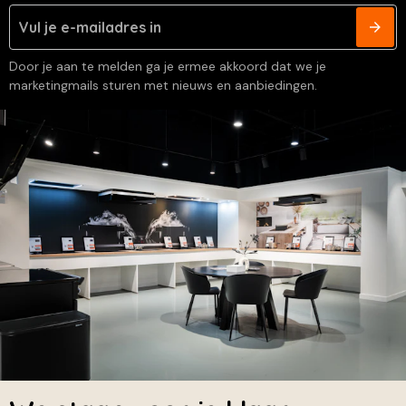
Door je aan te melden ga je ermee akkoord dat we je
marketingmails sturen met nieuws en aanbiedingen.