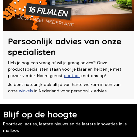
Persoonlijk advies van onze
specialisten
Heb je nog een vraag of wil je graag advies? Onze
productspecialisten staan voor je klaar en helpen je met
plezier verder. Neem gerust
contact
met ons op!
Je bent natuurlijk ook altijd van harte welkom in een van
onze
winkels
in Nederland voor persoonlijk advies.
Blijf op de hoogte
Boordevol acties, laatste nieuws en de laatste innovaties in je
mailbox