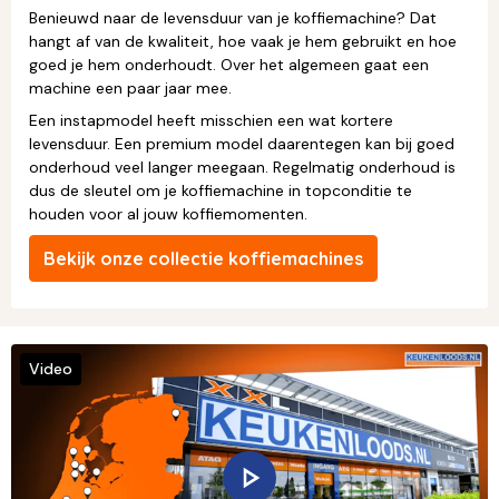
Benieuwd naar de levensduur van je koffiemachine? Dat
hangt af van de kwaliteit, hoe vaak je hem gebruikt en hoe
goed je hem onderhoudt. Over het algemeen gaat een
machine een paar jaar mee.
Een instapmodel heeft misschien een wat kortere
levensduur. Een premium model daarentegen kan bij goed
onderhoud veel langer meegaan. Regelmatig onderhoud is
dus de sleutel om je koffiemachine in topconditie te
houden voor al jouw koffiemomenten.
Bekijk onze collectie koffiemachines
Video