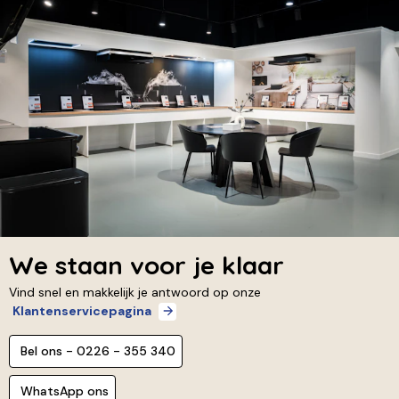
We staan voor je klaar
Vind snel en makkelijk je antwoord op onze
Klantenservicepagina
Bel ons - 0226 - 355 340
WhatsApp ons