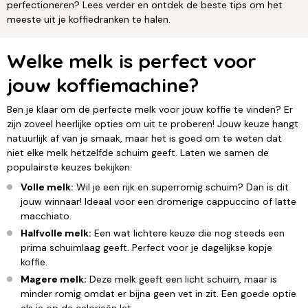
perfectioneren? Lees verder en ontdek de beste tips om het
meeste uit je koffiedranken te halen.
Welke melk is perfect voor
jouw koffiemachine?
Ben je klaar om de perfecte melk voor jouw koffie te vinden? Er
zijn zoveel heerlijke opties om uit te proberen! Jouw keuze hangt
natuurlijk af van je smaak, maar het is goed om te weten dat
niet elke melk hetzelfde schuim geeft. Laten we samen de
populairste keuzes bekijken:
Volle melk:
Wil je een rijk en superromig schuim? Dan is dit
jouw winnaar! Ideaal voor een dromerige cappuccino of latte
macchiato.
Halfvolle melk:
Een wat lichtere keuze die nog steeds een
prima schuimlaag geeft. Perfect voor je dagelijkse kopje
koffie.
Magere melk:
Deze melk geeft een licht schuim, maar is
minder romig omdat er bijna geen vet in zit. Een goede optie