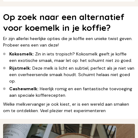
Op zoek naar een alternatief
voor koemelk in je koffie?
Er zijn allerlei heerlijke opties die je koffie een unieke twist geven.
Probeer eens een van deze!
Kokosmelk:
Zin in iets tropisch? Kokosmelk geeft je koffie
een exotische smaak, maar let op: het schuimt niet zo goed.
Rijstmelk:
Deze melk is licht en subtiel, perfect als je niet van
een overheersende smaak houdt. Schuimt helaas niet goed
op.
Cashewmelk:
Heerlijk romig en een fantastische toevoeging
aan speciale koffierecepten.
Welke melkvervanger je ook kiest, er is een wereld aan smaken
om te ontdekken. Veel plezier met experimenteren