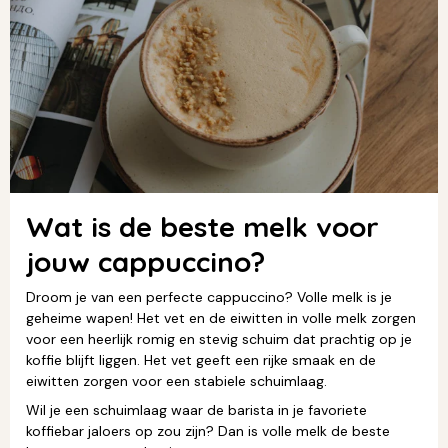
Wat is de beste melk voor
jouw cappuccino?
Droom je van een perfecte cappuccino? Volle melk is je
geheime wapen! Het vet en de eiwitten in volle melk zorgen
voor een heerlijk romig en stevig schuim dat prachtig op je
koffie blijft liggen. Het vet geeft een rijke smaak en de
eiwitten zorgen voor een stabiele schuimlaag.
Wil je een schuimlaag waar de barista in je favoriete
koffiebar jaloers op zou zijn? Dan is volle melk de beste