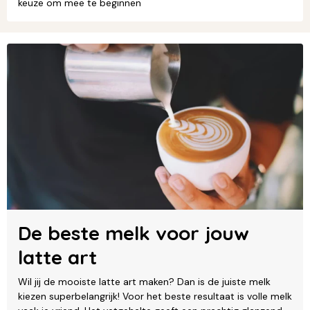
keuze om mee te beginnen
De beste melk voor jouw
latte art
Wil jij de mooiste latte art maken? Dan is de juiste melk
kiezen superbelangrijk! Voor het beste resultaat is volle melk