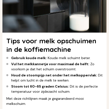
Tips voor melk opschuimen
in de koffiemachine
Gebruik koude melk:
Koude melk schuimt beter.
Vul het melkkannetje voor maximaal de helft:
Zo
voorkom je dat het schuim overstroomt.
Houd de stoompijp net onder het melkoppervlak:
Dit
helpt om lucht in de melk te werken.
Stoom tot 60-65 graden Celsius:
Dit is de perfecte
temperatuur voor zijdezacht schuim.
Met deze richtlijnen maak je gegarandeerd mooi
melkschuim.