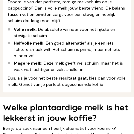
Droom je van dat perfecte, romige melkschuim op je
cappuccino? Dan is volle melk jouw beste vriend! De balans
tussen vet en eiwitten zorgt voor een stevig en heerlijk
schuim dat lang mooi blijft.
Volle melk:
De absolute winnaar voor het rijkste en
stevigste schuim.
Halfvolle melk:
Een goed alternatief als je een iets
lichtere smaak wilt. Het schuim is prima, maar net iets
minder vol.
Magere melk:
Deze melk geeft wel schuim, maar het is
vaak wat luchtiger en zakt sneller in.
Dus, als je voor het beste resultaat gaat, kies dan voor volle
melk. Geniet van je perfect opgeschuimde koffie
Welke plantaardige melk is het
lekkerst in jouw koffie?
Ben je op zoek naar een heerlijk alternatief voor koemelk?