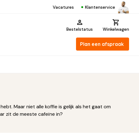
Klantenservice
Vacatures
Bestelstatus
Winkelwagen
Plan een afspraak
bt. Maar niet alle koffie is gelijk als het gaat om
aar zit de meeste cafeïne in?