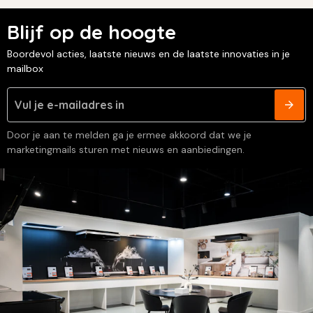
Blijf op de hoogte
Boordevol acties, laatste nieuws en de laatste innovaties in je
mailbox
Door je aan te melden ga je ermee akkoord dat we je
marketingmails sturen met nieuws en aanbiedingen.