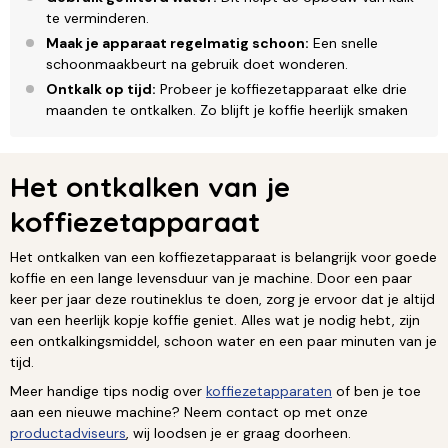
te verminderen.
Maak je apparaat regelmatig schoon:
Een snelle
schoonmaakbeurt na gebruik doet wonderen.
Ontkalk op tijd:
Probeer je koffiezetapparaat elke drie
maanden te ontkalken. Zo blijft je koffie heerlijk smaken
Het ontkalken van je
koffiezetapparaat
Het ontkalken van een koffiezetapparaat is belangrijk voor goede
koffie en een lange levensduur van je machine. Door een paar
keer per jaar deze routineklus te doen, zorg je ervoor dat je altijd
van een heerlijk kopje koffie geniet. Alles wat je nodig hebt, zijn
een ontkalkingsmiddel, schoon water en een paar minuten van je
tijd.
Meer handige tips nodig over
koffiezetapparaten
of ben je toe
aan een nieuwe machine? Neem contact op met onze
productadviseurs
, wij loodsen je er graag doorheen.