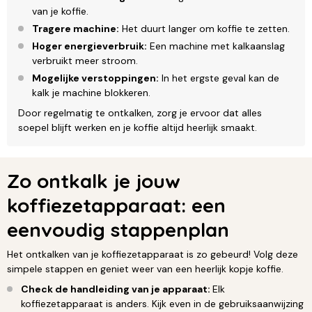
van je koffie.
Tragere machine:
Het duurt langer om koffie te zetten.
Hoger energieverbruik:
Een machine met kalkaanslag
verbruikt meer stroom.
Mogelijke verstoppingen:
In het ergste geval kan de
kalk je machine blokkeren.
Door regelmatig te ontkalken, zorg je ervoor dat alles
soepel blijft werken en je koffie altijd heerlijk smaakt.
Zo ontkalk je jouw
koffiezetapparaat: een
eenvoudig stappenplan
Het ontkalken van je koffiezetapparaat is zo gebeurd! Volg deze
simpele stappen en geniet weer van een heerlijk kopje koffie.
Check de handleiding van je apparaat:
Elk
koffiezetapparaat is anders. Kijk even in de gebruiksaanwijzing