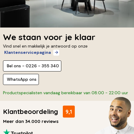
We staan voor je klaar
Vind snel en makkelijk je antwoord op onze
Klantenservicepagina
Bel ons - 0226 - 355 340
WhatsApp ons
Productspecialisten vandaag bereikbaar van 08:00 - 22:00 uur
Klantbeoordeling
9,1
Meer dan 34.000 reviews