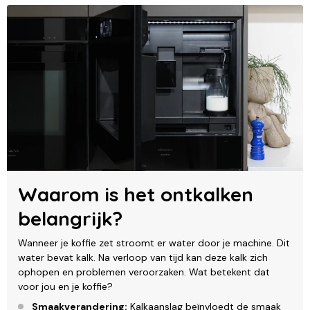
Waarom is het ontkalken
belangrijk?
Wanneer je koffie zet stroomt er water door je machine. Dit
water bevat kalk. Na verloop van tijd kan deze kalk zich
ophopen en problemen veroorzaken. Wat betekent dat
voor jou en je koffie?
Smaakverandering:
Kalkaanslag beïnvloedt de smaak