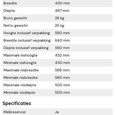
Breedte
450 mm
Diepte
487 mm
Bruto gewicht
28 kg
Netto gewicht
25 kg
Hoogte inclusief verpakking
560 mm
Breedte inclusief verpakking
640 mm
Diepte inclusief verpakking
560 mm
Maximale nishoogte
452 mm
Minimale nishoogte
450 mm
Maximale nisbreedte
568 mm
Minimale nisbreedte
560 mm
Maximale nisdiepte
500 mm
Minimale nisdiepte
500 mm
Specificaties
Melkreservoir
Ja