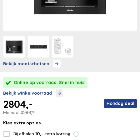
Bekijk maatschetsen
Online op voorraad. Snel in huis.
Bekijk winkelvoorraad
2804,-
Holiday deal
Meestal
3299,-
Kies extra opties
Bij afhalen
extra korting
10,-