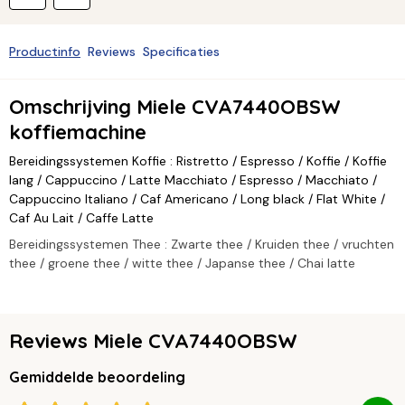
Productinfo
Reviews
Specificaties
Omschrijving Miele CVA7440OBSW
koffiemachine
Bereidingssystemen Koffie : Ristretto / Espresso / Koffie / Koffie
lang / Cappuccino / Latte Macchiato / Espresso / Macchiato /
Cappuccino Italiano / Caf Americano / Long black / Flat White /
Caf Au Lait / Caffe Latte
Bereidingssystemen Thee : Zwarte thee / Kruiden thee / vruchten
thee / groene thee / witte thee / Japanse thee / Chai latte
Reviews Miele CVA7440OBSW
Gemiddelde beoordeling