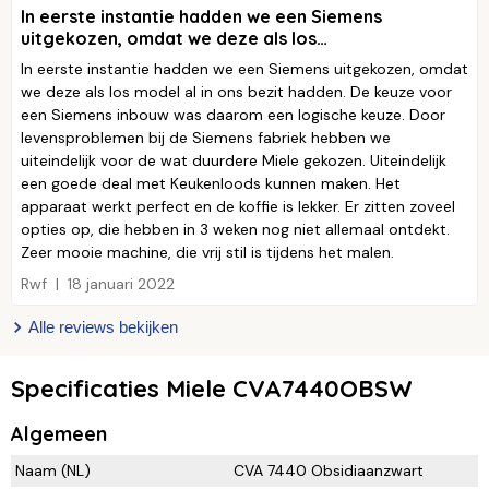
In eerste instantie hadden we een Siemens
uitgekozen, omdat we deze als los…
In eerste instantie hadden we een Siemens uitgekozen, omdat
we deze als los model al in ons bezit hadden. De keuze voor
een Siemens inbouw was daarom een logische keuze. Door
levensproblemen bij de Siemens fabriek hebben we
uiteindelijk voor de wat duurdere Miele gekozen. Uiteindelijk
een goede deal met Keukenloods kunnen maken. Het
apparaat werkt perfect en de koffie is lekker. Er zitten zoveel
opties op, die hebben in 3 weken nog niet allemaal ontdekt.
Zeer mooie machine, die vrij stil is tijdens het malen.
Rwf
18 januari 2022
Alle reviews bekijken
Specificaties Miele CVA7440OBSW
Algemeen
Naam (NL)
CVA 7440 Obsidiaanzwart