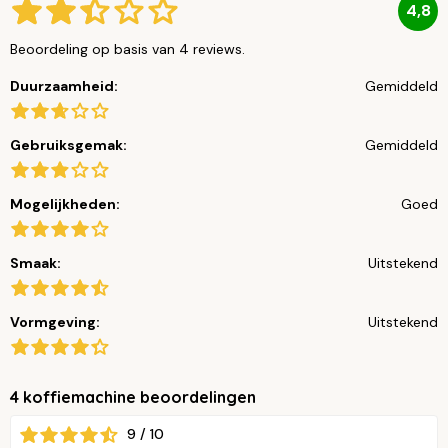
4,8
Beoordeling op basis van 4 reviews.
Duurzaamheid:
Gemiddeld
Gebruiksgemak:
Gemiddeld
Mogelijkheden:
Goed
Smaak:
Uitstekend
Vormgeving:
Uitstekend
4 koffiemachine beoordelingen
9 / 10