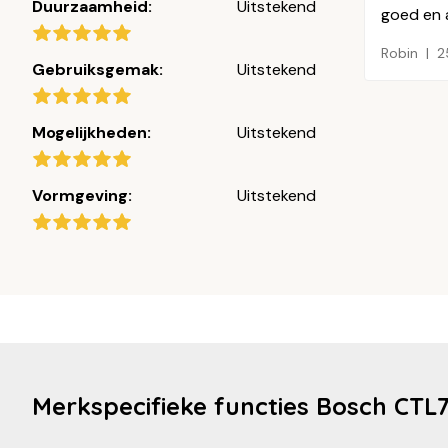
Duurzaamheid:
Uitstekend
goed en 
Robin
2
Gebruiksgemak:
Uitstekend
Mogelijkheden:
Uitstekend
Vormgeving:
Uitstekend
Merkspecifieke functies Bosch CTL