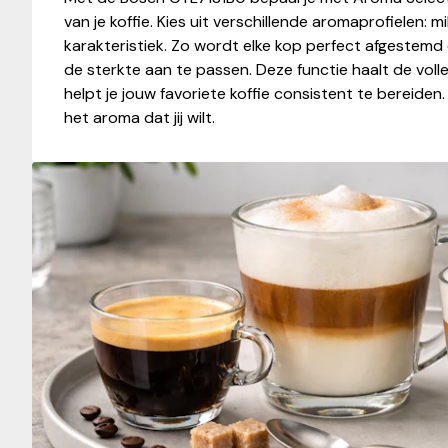
van je koffie. Kies uit verschillende aromaprofielen: m
karakteristiek. Zo wordt elke kop perfect afgestem
de sterkte aan te passen. Deze functie haalt de vol
helpt je jouw favoriete koffie consistent te bereiden
het aroma dat jij wilt.