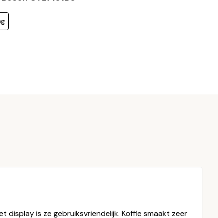
ng
 display is ze gebruiksvriendelijk. Koffie smaakt zeer