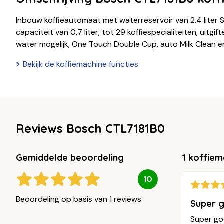
Inbouw koffieautomaat met waterreservoir van 2.4 liter S
capaciteit van 0,7 liter, tot 29 koffiespecialiteiten, uitg
water mogelijk, One Touch Double Cup, auto Milk Clean
Bekijk de koffiemachine functies
Reviews Bosch CTL7181B0
Gemiddelde beoordeling
1 koffie
10
Beoordeling op basis van 1 reviews.
Super 
Super goe