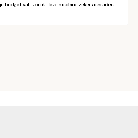
je budget valt zou ik deze machine zeker aanraden.