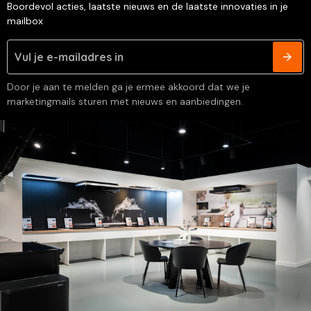
Boordevol acties, laatste nieuws en de laatste innovaties in je
mailbox
Door je aan te melden ga je ermee akkoord dat we je
marketingmails sturen met nieuws en aanbiedingen.