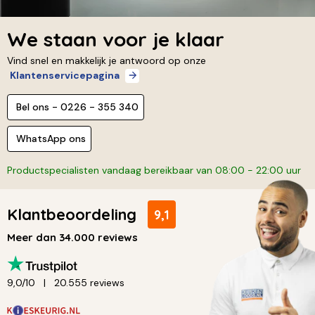
We staan voor je klaar
Vind snel en makkelijk je antwoord op onze
Klantenservicepagina
Bel ons - 0226 - 355 340
WhatsApp ons
Productspecialisten vandaag bereikbaar van 08:00 - 22:00 uur
Klantbeoordeling
9,1
Meer dan 34.000 reviews
9,0/10
20.555 reviews