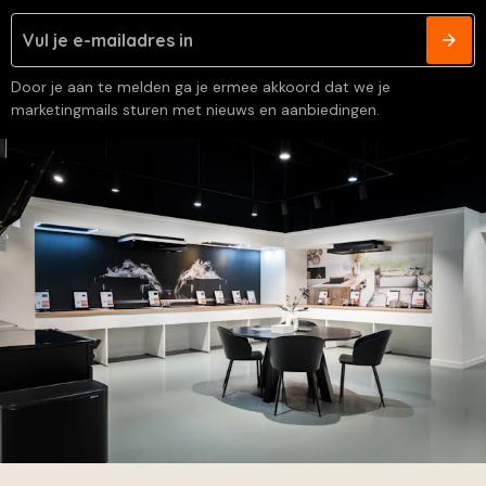
Door je aan te melden ga je ermee akkoord dat we je
marketingmails sturen met nieuws en aanbiedingen.