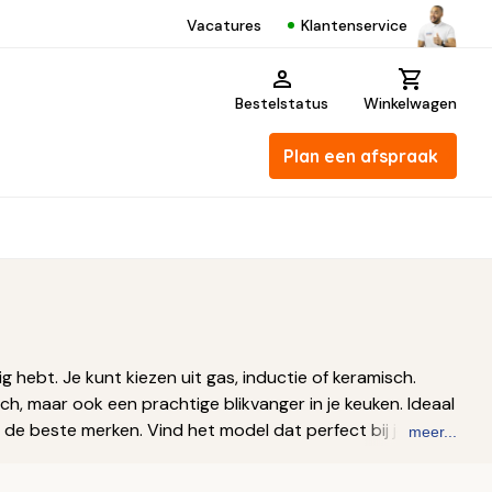
Klantenservice
Vacatures
Bestelstatus
Winkelwagen
Plan een afspraak
ig hebt. Je kunt kiezen uit gas, inductie of keramisch.
ch, maar ook een prachtige blikvanger in je keuken. Ideaal
de beste merken. Vind het model dat perfect bij jouw
meer...