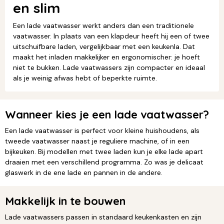
en slim
Een lade vaatwasser werkt anders dan een traditionele
vaatwasser. In plaats van een klapdeur heeft hij een of twee
uitschuifbare laden, vergelijkbaar met een keukenla. Dat
maakt het inladen makkelijker en ergonomischer: je hoeft
niet te bukken. Lade vaatwassers zijn compacter en ideaal
als je weinig afwas hebt of beperkte ruimte.
Wanneer kies je een lade vaatwasser?
Een lade vaatwasser is perfect voor kleine huishoudens, als
tweede vaatwasser naast je reguliere machine, of in een
bijkeuken. Bij modellen met twee laden kun je elke lade apart
draaien met een verschillend programma. Zo was je delicaat
glaswerk in de ene lade en pannen in de andere.
Makkelijk in te bouwen
Lade vaatwassers passen in standaard keukenkasten en zijn