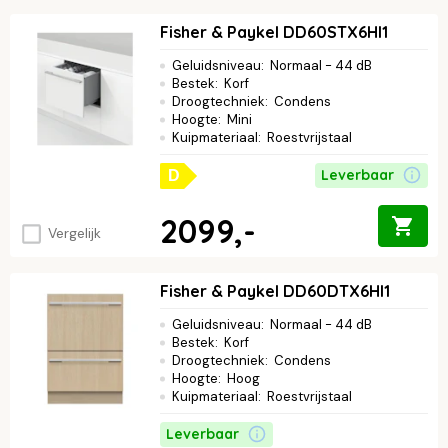
Fisher & Paykel DD60STX6HI1
Geluidsniveau
:
Normaal - 44 dB
Bestek
:
Korf
Droogtechniek
:
Condens
Hoogte
:
Mini
Kuipmateriaal
:
Roestvrijstaal
Leverbaar
D
2099,-
Vergelijk
Fisher & Paykel DD60DTX6HI1
Geluidsniveau
:
Normaal - 44 dB
Bestek
:
Korf
Droogtechniek
:
Condens
Hoogte
:
Hoog
Kuipmateriaal
:
Roestvrijstaal
Leverbaar