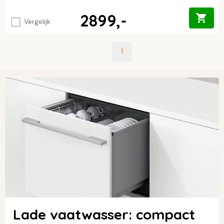
2899,-
Vergelijk
1
Lade vaatwasser: compact