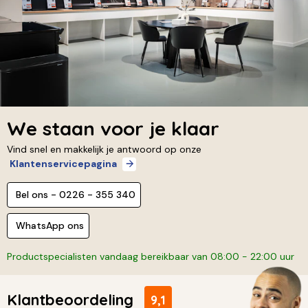
We staan voor je klaar
Vind snel en makkelijk je antwoord op onze
Klantenservicepagina
Bel ons - 0226 - 355 340
WhatsApp ons
Productspecialisten vandaag bereikbaar van 08:00 - 22:00 uur
Klantbeoordeling
9,1