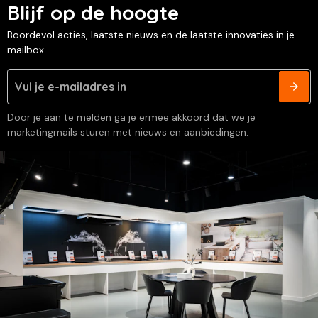
Blijf op de hoogte
Boordevol acties, laatste nieuws en de laatste innovaties in je
mailbox
Door je aan te melden ga je ermee akkoord dat we je
marketingmails sturen met nieuws en aanbiedingen.