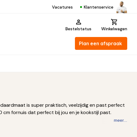
Klantenservice
Vacatures
Bestelstatus
Winkelwagen
Plan een afspraak
daardmaat is super praktisch, veelzijdig en past perfect
cm fornuis dat perfect bij jou en je kookstijl past.
meer...