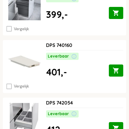
399,-
Vergelijk
DPS 740160
Leverbaar
401,-
Vergelijk
DPS 742054
Leverbaar