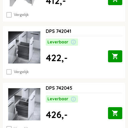
412,-
Vergelijk
DPS 742041
Leverbaar
422,-
Vergelijk
DPS 742045
Leverbaar
426,-