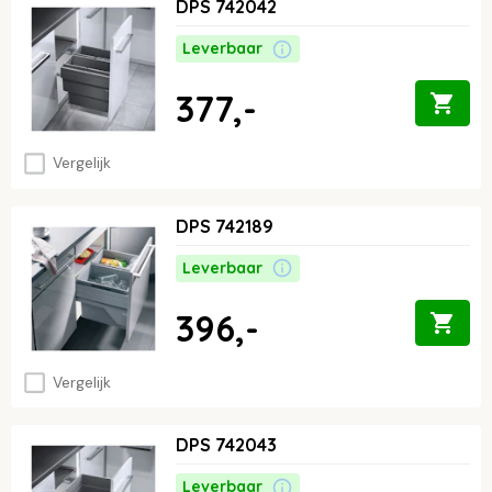
DPS 742042
Leverbaar
377,-
Vergelijk
DPS 742189
Leverbaar
396,-
Vergelijk
DPS 742043
Leverbaar