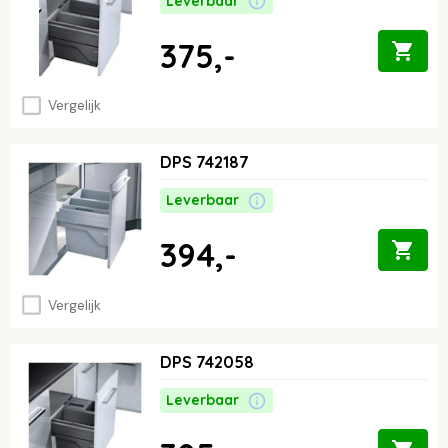
Leverbaar
375,-
Vergelijk
DPS 742187
Leverbaar
394,-
Vergelijk
DPS 742058
Leverbaar