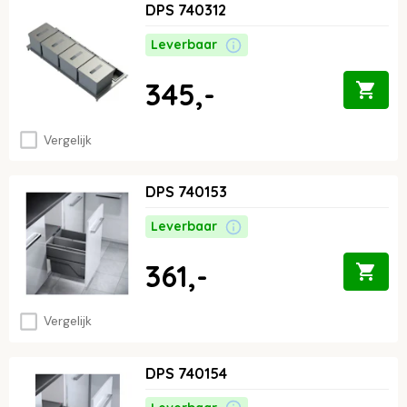
DPS 740312
Leverbaar
345,-
Vergelijk
DPS 740153
Leverbaar
361,-
Vergelijk
DPS 740154