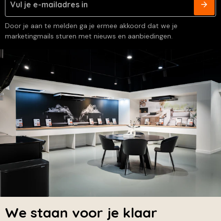
Door je aan te melden ga je ermee akkoord dat we je
marketingmails sturen met nieuws en aanbiedingen.
We staan voor je klaar