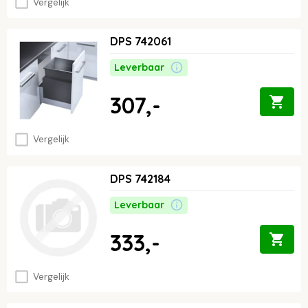
Vergelijk
DPS 742061
Leverbaar
307,-
Vergelijk
DPS 742184
Leverbaar
333,-
Vergelijk