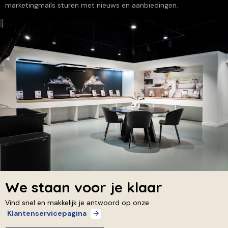
marketingmails sturen met nieuws en aanbiedingen.
We staan voor je klaar
Vind snel en makkelijk je antwoord op onze
Klantenservicepagina