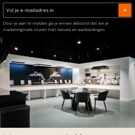
Door je aan te melden ga je ermee akkoord dat we je
marketingmails sturen met nieuws en aanbiedingen.