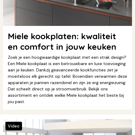
Miele kookplaten: kwaliteit
en comfort in jouw keuken
Zoek je een hoogwaardige kookplaat met een strak design?
Een Miele kookplaat is een betrouwbare en luxe toevoeging
aan je keuken. Dankzij geavanceerde kookfuncties zet je
moeiteloos elk gerecht op tafel. Bovendien verwarmen deze
apparaten je pannen razendsnel en zijn ze erg energiezuinig.
Dat scheelt direct op je stroomverbruik. Bekijk ons
assortiment en ontdek welke Miele kookplaat het beste bij
jou past.
Video