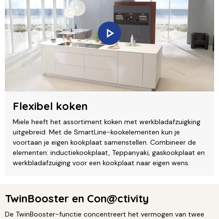
Flexibel koken
Miele heeft het assortiment koken met werkbladafzuigking
uitgebreid. Met de SmartLine-kookelementen kun je
voortaan je eigen kookplaat samenstellen. Combineer de
elementen: inductiekookplaat, Teppanyaki, gaskookplaat en
werkbladafzuiging voor een kookplaat naar eigen wens.
TwinBooster en Con@ctivity
De TwinBooster-functie concentreert het vermogen van twee