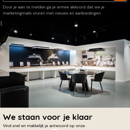
Door je aan te melden ga je ermee akkoord dat we je
marketingmails sturen met nieuws en aanbiedingen.
We staan voor je klaar
Vind snel en makkelijk je antwoord op onze