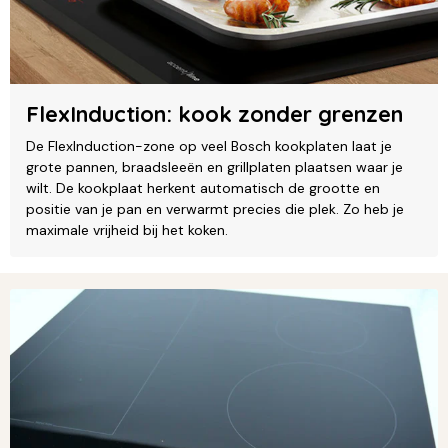
FlexInduction: kook zonder grenzen
De FlexInduction-zone op veel Bosch kookplaten laat je
grote pannen, braadsleeën en grillplaten plaatsen waar je
wilt. De kookplaat herkent automatisch de grootte en
positie van je pan en verwarmt precies die plek. Zo heb je
maximale vrijheid bij het koken.