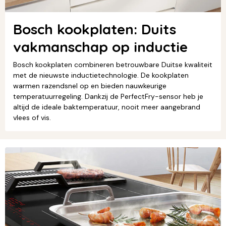
Bosch kookplaten: Duits
vakmanschap op inductie
Bosch kookplaten combineren betrouwbare Duitse kwaliteit
met de nieuwste inductietechnologie. De kookplaten
warmen razendsnel op en bieden nauwkeurige
temperatuurregeling. Dankzij de PerfectFry-sensor heb je
altijd de ideale baktemperatuur, nooit meer aangebrand
vlees of vis.