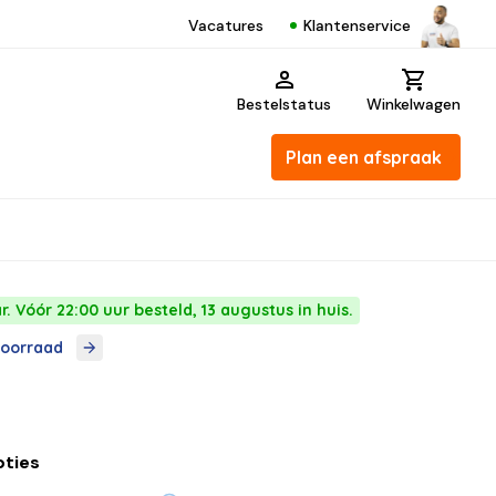
Klantenservice
Vacatures
Bestelstatus
Winkelwagen
Plan een afspraak
. Vóór 22:00 uur besteld, 13 augustus in huis.
voorraad
pties