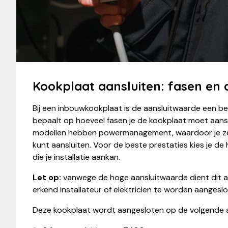
Kookplaat aansluiten: fasen en
Bij een inbouwkookplaat is de aansluitwaarde een bel
bepaalt op hoeveel fasen je de kookplaat moet aans
modellen hebben powermanagement, waardoor je z
kunt aansluiten. Voor de beste prestaties kies je d
die je installatie aankan.
Let op:
vanwege de hoge aansluitwaarde dient dit 
erkend installateur of elektricien te worden aangeslo
Deze kookplaat wordt aangesloten op de volgende 