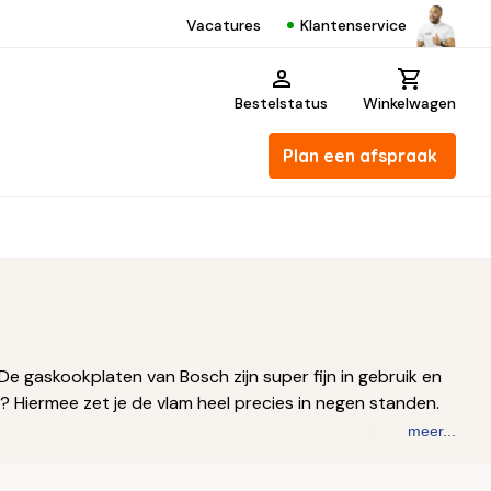
Klantenservice
Vacatures
Bestelstatus
Winkelwagen
Plan een afspraak
. De gaskookplaten van Bosch zijn super fijn in gebruik en
n? Hiermee zet je de vlam heel precies in negen standen.
meer...