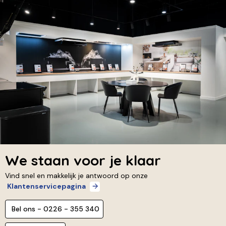
We staan voor je klaar
Vind snel en makkelijk je antwoord op onze
Klantenservicepagina
Bel ons - 0226 - 355 340