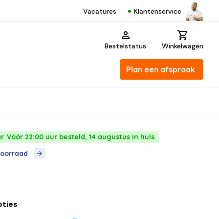
Klantenservice
Vacatures
Bestelstatus
Winkelwagen
Plan een afspraak
. Vóór 22:00 uur besteld, 14 augustus in huis.
voorraad
pties