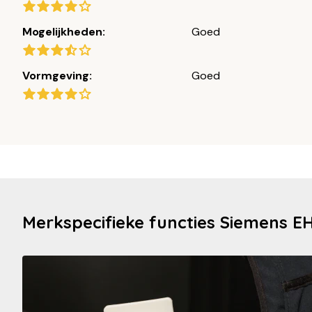
Mogelijkheden:
Goed
Vormgeving:
Goed
Merkspecifieke functies Siemens E