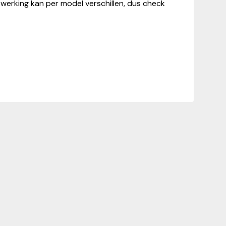
 werking kan per model verschillen, dus check