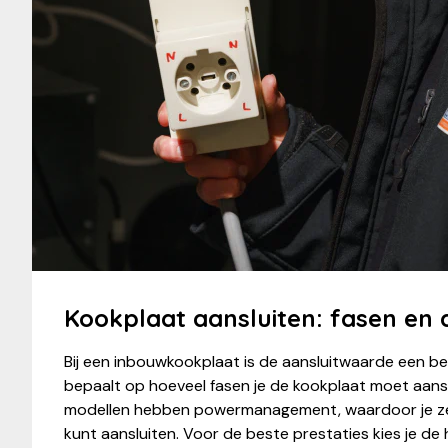
Kookplaat aansluiten: fasen en
Bij een inbouwkookplaat is de aansluitwaarde een bel
bepaalt op hoeveel fasen je de kookplaat moet aans
modellen hebben powermanagement, waardoor je z
kunt aansluiten. Voor de beste prestaties kies je d