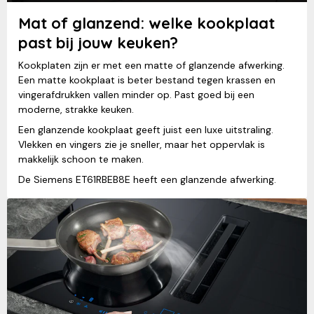
Mat of glanzend: welke kookplaat
past bij jouw keuken?
Kookplaten zijn er met een matte of glanzende afwerking.
Een matte kookplaat is beter bestand tegen krassen en
vingerafdrukken vallen minder op. Past goed bij een
moderne, strakke keuken.
Een glanzende kookplaat geeft juist een luxe uitstraling.
Vlekken en vingers zie je sneller, maar het oppervlak is
makkelijk schoon te maken.
De Siemens ET61RBEB8E heeft een glanzende afwerking.