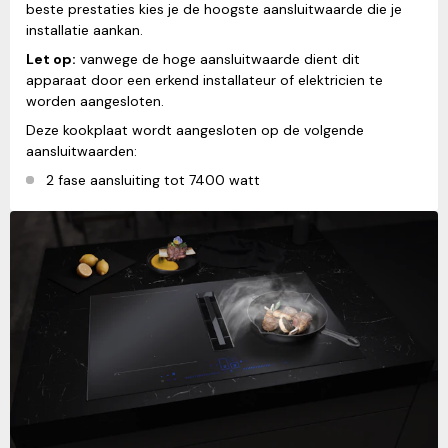
beste prestaties kies je de hoogste aansluitwaarde die je
installatie aankan.
Let op:
vanwege de hoge aansluitwaarde dient dit
apparaat door een erkend installateur of elektricien te
worden aangesloten.
Deze kookplaat wordt aangesloten op de volgende
aansluitwaarden:
2 fase aansluiting tot 7400 watt