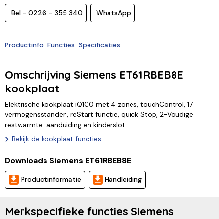
Bel - 0226 - 355 340
WhatsApp
Productinfo
Functies
Specificaties
Omschrijving Siemens ET61RBEB8E
kookplaat
Elektrische kookplaat iQ100 met 4 zones, touchControl, 17
vermogensstanden, reStart functie, quick Stop, 2-Voudige
restwarmte-aanduiding en kinderslot.
Bekijk de kookplaat functies
Downloads Siemens ET61RBEB8E
Productinformatie
Handleiding
Merkspecifieke functies Siemens