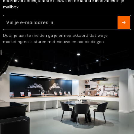
Boordevol acties, laatste nieuws en de laatste innovaties in je
mailbox
Door je aan te melden ga je ermee akkoord dat we je
marketingmails sturen met nieuws en aanbiedingen.