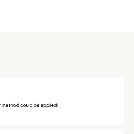
g method could be applied!