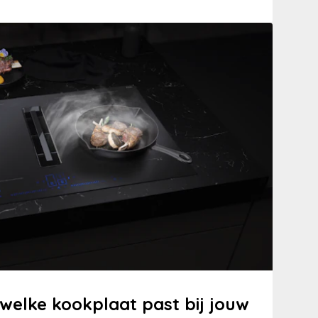
welke kookplaat past bij jouw