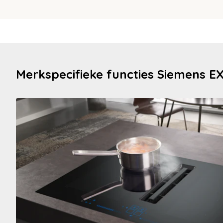
Merkspecifieke functies Siemens E