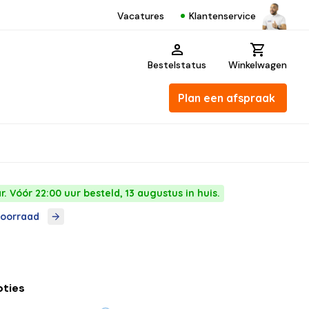
Klantenservice
Vacatures
Bestelstatus
Winkelwagen
Plan een afspraak
. Vóór 22:00 uur besteld, 13 augustus in huis.
voorraad
pties