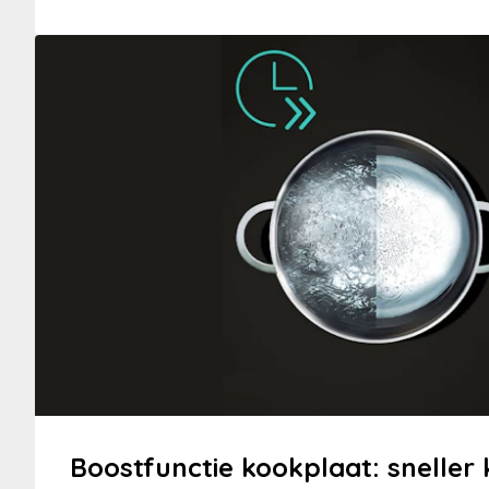
Boostfunctie kookplaat: sneller