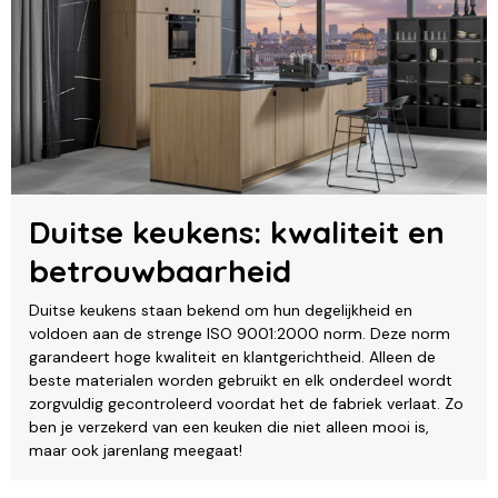
Duitse keukens: kwaliteit en
betrouwbaarheid
Duitse keukens staan bekend om hun degelijkheid en
voldoen aan de strenge ISO 9001:2000 norm. Deze norm
garandeert hoge kwaliteit en klantgerichtheid. Alleen de
beste materialen worden gebruikt en elk onderdeel wordt
zorgvuldig gecontroleerd voordat het de fabriek verlaat. Zo
ben je verzekerd van een keuken die niet alleen mooi is,
maar ook jarenlang meegaat!