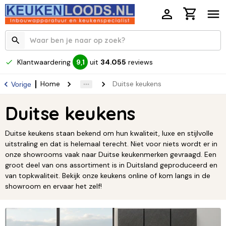
Klantwaardering
uit
34.055
reviews
9,1
Home
Duitse keukens
Vorige
Duitse keukens
Duitse keukens staan bekend om hun kwaliteit, luxe en stijlvolle
uitstraling en dat is helemaal terecht. Niet voor niets wordt er in
onze showrooms vaak naar Duitse keukenmerken gevraagd. Een
groot deel van ons assortiment is in Duitsland geproduceerd en
van topkwaliteit. Bekijk onze keukens online of kom langs in de
showroom en ervaar het zelf!