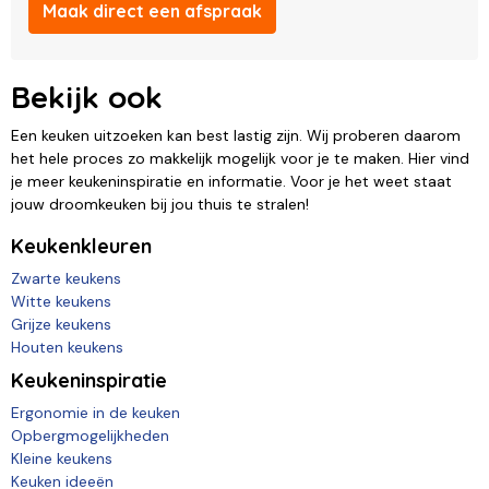
Maak direct een afspraak
Bekijk ook
Een keuken uitzoeken kan best lastig zijn. Wij proberen daarom
het hele proces zo makkelijk mogelijk voor je te maken. Hier vind
je meer keukeninspiratie en informatie. Voor je het weet staat
jouw droomkeuken bij jou thuis te stralen!
Keukenkleuren
Zwarte keukens
Witte keukens
Grijze keukens
Houten keukens
Keukeninspiratie
Ergonomie in de keuken
Opbergmogelijkheden
Kleine keukens
Keuken ideeën