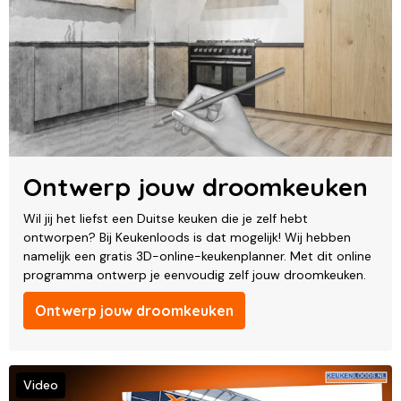
Ontwerp jouw droomkeuken
Wil jij het liefst een Duitse keuken die je zelf hebt
ontworpen? Bij Keukenloods is dat mogelijk! Wij hebben
namelijk een gratis 3D-online-keukenplanner. Met dit online
programma ontwerp je eenvoudig zelf jouw droomkeuken.
Ontwerp jouw droomkeuken
Video