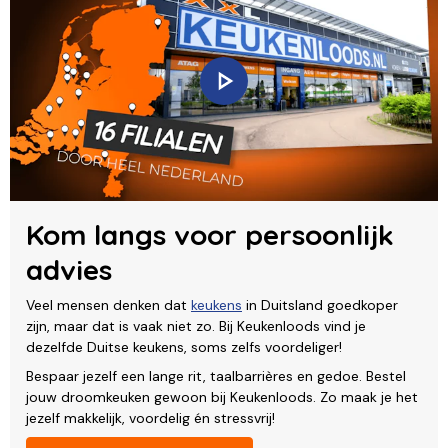
Kom langs voor persoonlijk
advies
Veel mensen denken dat
keukens
in Duitsland goedkoper
zijn, maar dat is vaak niet zo. Bij Keukenloods vind je
dezelfde Duitse keukens, soms zelfs voordeliger!
Bespaar jezelf een lange rit, taalbarrières en gedoe. Bestel
jouw droomkeuken gewoon bij Keukenloods. Zo maak je het
jezelf makkelijk, voordelig én stressvrij!