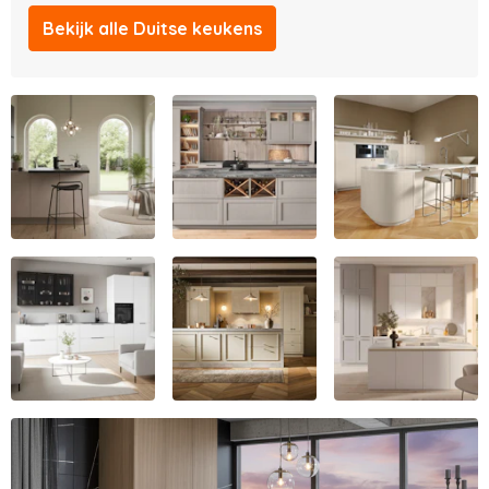
Bekijk alle Duitse keukens