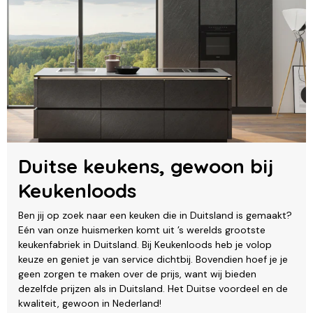
Duitse keukens, gewoon bij
Keukenloods
Ben jij op zoek naar een keuken die in Duitsland is gemaakt?
Eén van onze huismerken komt uit ’s werelds grootste
keukenfabriek in Duitsland. Bij Keukenloods heb je volop
keuze en geniet je van service dichtbij. Bovendien hoef je je
geen zorgen te maken over de prijs, want wij bieden
dezelfde prijzen als in Duitsland. Het Duitse voordeel en de
kwaliteit, gewoon in Nederland!