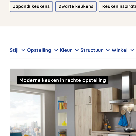
Japandi keukens
Zwarte keukens
Keukeninspirat
Stijl
Opstelling
Kleur
Structuur
Winkel
Moderne keuken in rechte opstelling