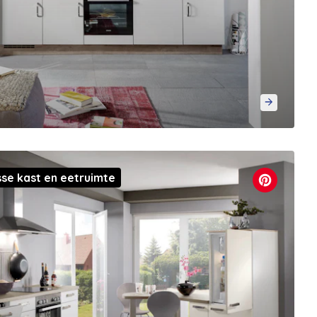
se kast en eetruimte