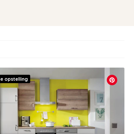
e opstelling