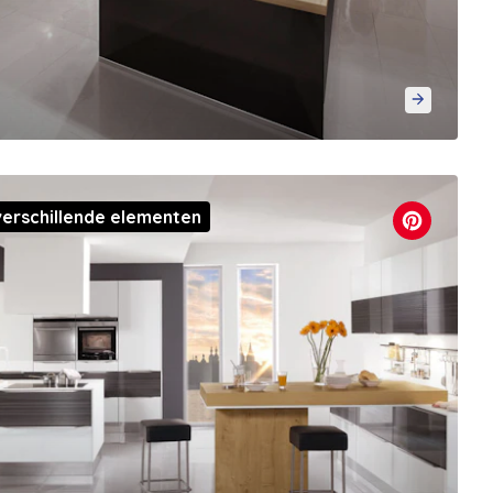
erschillende elementen