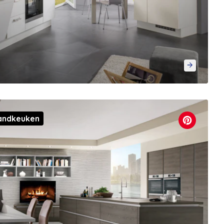
landkeuken