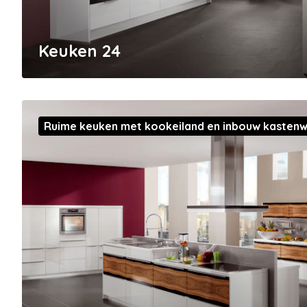
Keuken 24
Ruime keuken met kookeiland en inbouw kasten