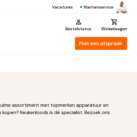
Klantenservice
Vacatures
Bestelstatus
Winkelwagen
Plan een afspraak
ons ruime assortiment met topmerken apparatuur en
 kopen? Keukenloods is dé specialist. Bezoek ons