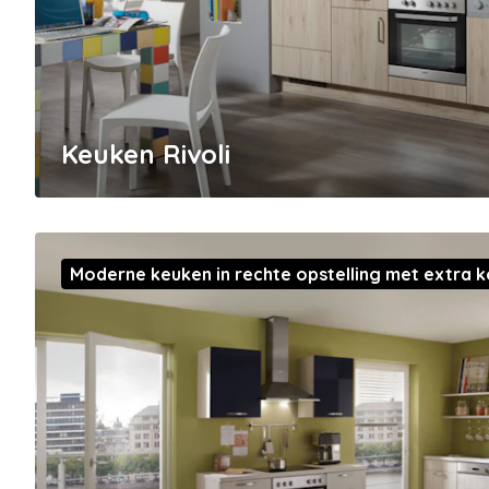
Keuken Rivoli
Moderne keuken in rechte opstelling met extra 