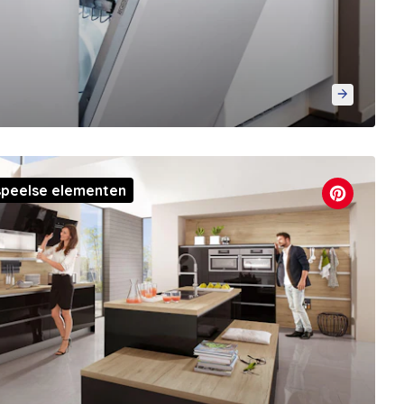
peelse elementen