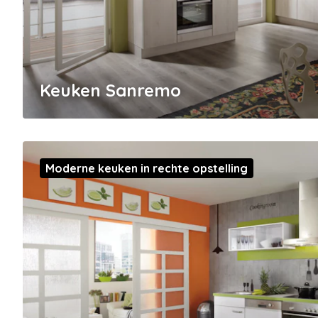
Keuken Sanremo
Moderne keuken in rechte opstelling