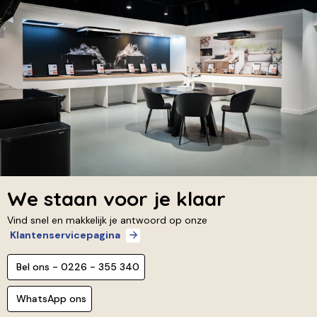
We staan voor je klaar
Vind snel en makkelijk je antwoord op onze
Klantenservicepagina
Bel ons - 0226 - 355 340
WhatsApp ons