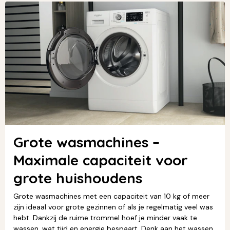
Grote wasmachines –
Maximale capaciteit voor
grote huishoudens
Grote wasmachines met een capaciteit van 10 kg of meer
zijn ideaal voor grote gezinnen of als je regelmatig veel was
hebt. Dankzij de ruime trommel hoef je minder vaak te
wassen, wat tijd en energie bespaart. Denk aan het wassen