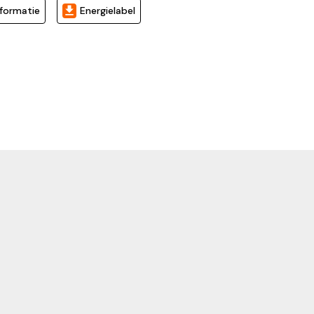
formatie
Energielabel