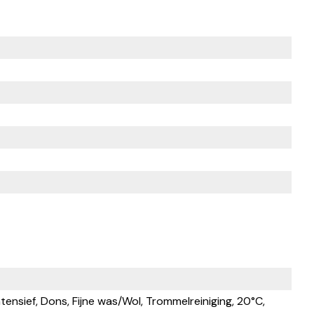
ensief, Dons, Fijne was/Wol, Trommelreiniging, 20°C,