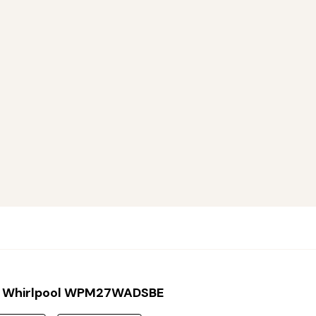
 Whirlpool WPM27WADSBE