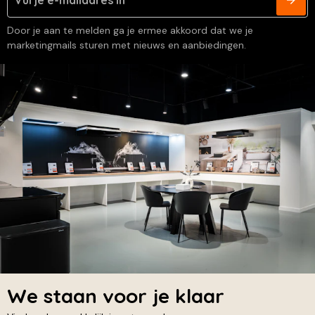
Door je aan te melden ga je ermee akkoord dat we je
marketingmails sturen met nieuws en aanbiedingen.
We staan voor je klaar