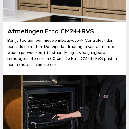
Afmetingen Etna CM244RVS
Ben je toe aan een nieuwe inbouwoven? Controleer dan
eerst de nismaten. Dat zijn de afmetingen van de ruimte
waarin je oven komt te staan. Er zijn twee gangbare
nishoogtes: 45 cm en 60 cm. De Etna CM244RVS past in
een nishoogte van 45 cm.