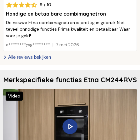
9 / 10
Handige en betaalbare combimagnetron
De nieuwe Etna combimagnetron is prettig in gebruik Niet
teveel onnodige functies Prima kwaliteit en betaalbaar Waar
voor je geld!
a********@g********
7 mei 2026
Alle reviews bekijken
Merkspecifieke functies Etna CM244RVS
Video