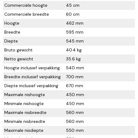
Commerciële hoogte
45 cm
Commerciële breedte
60 cm
Hoogte
462 mm
Breedte
595 mm
Diepte
545 mm
Bruto gewicht
40.4 kg
Netto gewicht
35.6 kg
Hoogte inclusief verpakking
540 mm
Breedte inclusief verpakking
700 mm
Diepte inclusief verpakking
670 mm
Maximale nishoogte
450 mm
Minimale nishoogte
450 mm
Maximale nisbreedte
560 mm
Minimale nisbreedte
560 mm
Maximale nisdiepte
550 mm