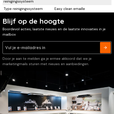
reinigingssysteem
Type reinigingssysteem
Easy clean emaille
Blijf op de hoogte
Boordevol acties, laatste nieuws en de laatste innovaties in je
mailbox
Door je aan te melden ga je ermee akkoord dat we je
marketingmails sturen met nieuws en aanbiedingen.