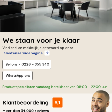
We staan voor je klaar
Vind snel en makkelijk je antwoord op onze
Klantenservicepagina
Bel ons - 0226 - 355 340
WhatsApp ons
Productspecialisten vandaag bereikbaar van 08:00 - 22:00 uur
Klantbeoordeling
9,1
Meer dan 34.000 reviews