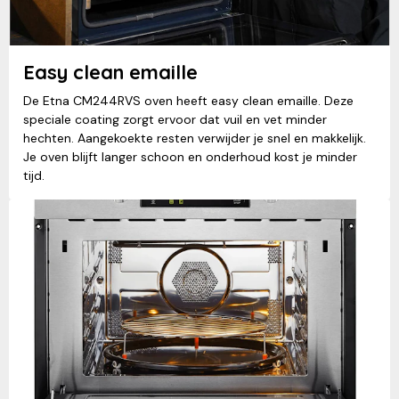
Easy clean emaille
De Etna CM244RVS oven heeft easy clean emaille. Deze
speciale coating zorgt ervoor dat vuil en vet minder
hechten. Aangekoekte resten verwijder je snel en makkelijk.
Je oven blijft langer schoon en onderhoud kost je minder
tijd.