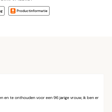
ng
Productinformatie
n en te onthouden voor een 96 jarige vrouw, ik ben er