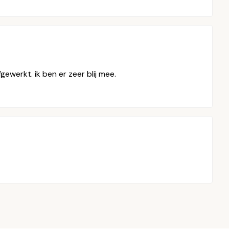
werkt. ik ben er zeer blij mee.