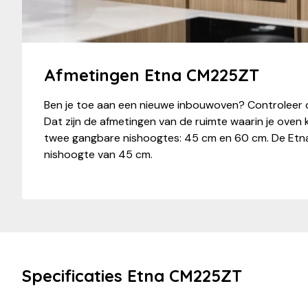
Afmetingen Etna CM225ZT
Ben je toe aan een nieuwe inbouwoven? Controleer 
Dat zijn de afmetingen van de ruimte waarin je oven k
twee gangbare nishoogtes: 45 cm en 60 cm. De Etn
nishoogte van 45 cm.
Specificaties Etna CM225ZT