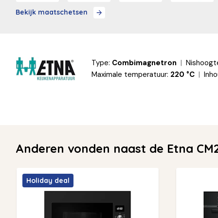
Bekijk maatschetsen
Type:
Combimagnetron
Nishoogt
Maximale temperatuur:
220 °C
Inho
Anderen vonden naast de Etna CM2
Holiday deal