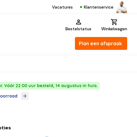
Klantenservice
Vacatures
Bestelstatus
Winkelwagen
Plan een afspraak
. Vóór 22:00 uur besteld, 14 augustus in huis.
voorraad
pties