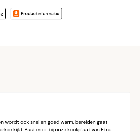
ng
Productinformatie
oven wordt ook snel en goed warm, bereiden gaat
erken kijkt. Past mooi bij onze kookplaat van Etna.