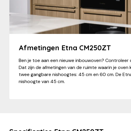
Afmetingen Etna CM250ZT
Ben je toe aan een nieuwe inbouwoven? Controleer 
Dat zijn de afmetingen van de ruimte waarin je oven k
twee gangbare nishoogtes: 45 cm en 60 cm. De Etn
nishoogte van 45 cm.