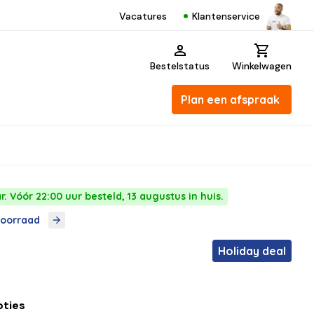
Klantenservice
Vacatures
Bestelstatus
Winkelwagen
Plan een afspraak
. Vóór 22:00 uur besteld, 13 augustus in huis.
voorraad
Holiday deal
pties