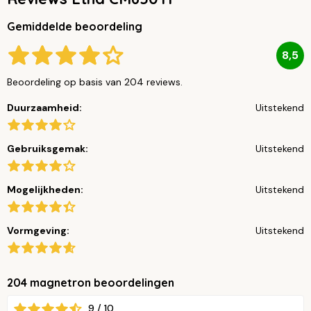
Gemiddelde beoordeling
8,5
Beoordeling op basis van 204 reviews.
Duurzaamheid:
Uitstekend
Gebruiksgemak:
Uitstekend
Mogelijkheden:
Uitstekend
Vormgeving:
Uitstekend
204 magnetron beoordelingen
9 / 10