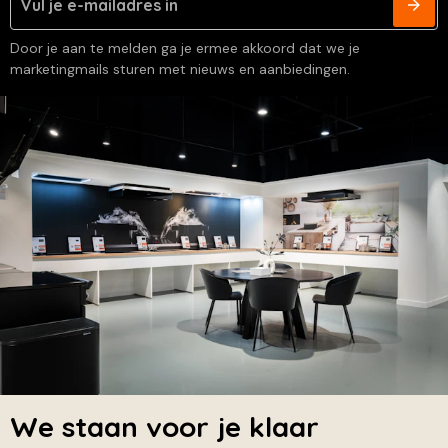
Door je aan te melden ga je ermee akkoord dat we je
marketingmails sturen met nieuws en aanbiedingen.
We staan voor je klaar