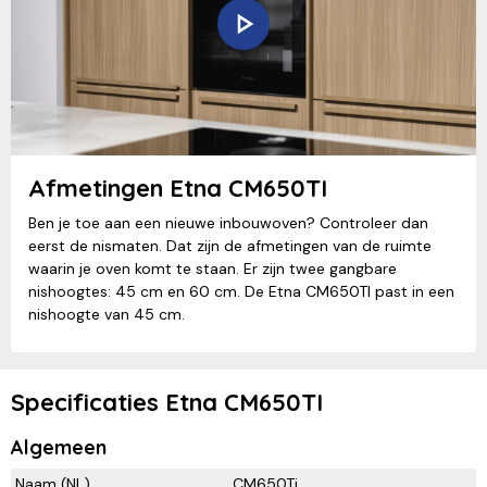
Afmetingen Etna CM650TI
Ben je toe aan een nieuwe inbouwoven? Controleer dan
eerst de nismaten. Dat zijn de afmetingen van de ruimte
waarin je oven komt te staan. Er zijn twee gangbare
nishoogtes: 45 cm en 60 cm. De Etna CM650TI past in een
nishoogte van 45 cm.
Specificaties Etna CM650TI
Algemeen
Naam (NL)
CM650Ti