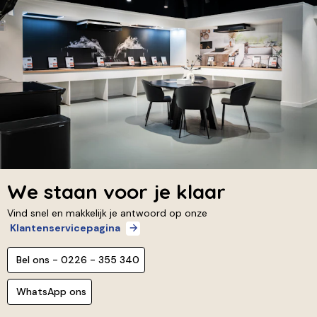
We staan voor je klaar
Vind snel en makkelijk je antwoord op onze
Klantenservicepagina
Bel ons - 0226 - 355 340
WhatsApp ons