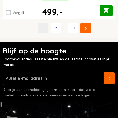
499,-
Vergelijk
1
2
...
36
Blijf op de hoogte
Boordevol acties, laatste nieuws en de laatste innovaties in je
mailbox
Door je aan te melden ga je ermee akkoord dat we je
marketingmails sturen met nieuws en aanbiedingen.