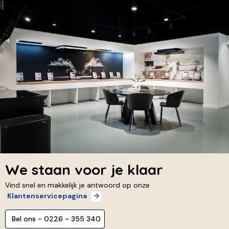
We staan voor je klaar
Vind snel en makkelijk je antwoord op onze
Klantenservicepagina
Bel ons - 0226 - 355 340