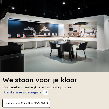
We staan voor je klaar
Vind snel en makkelijk je antwoord op onze
Klantenservicepagina
Bel ons - 0226 - 355 340