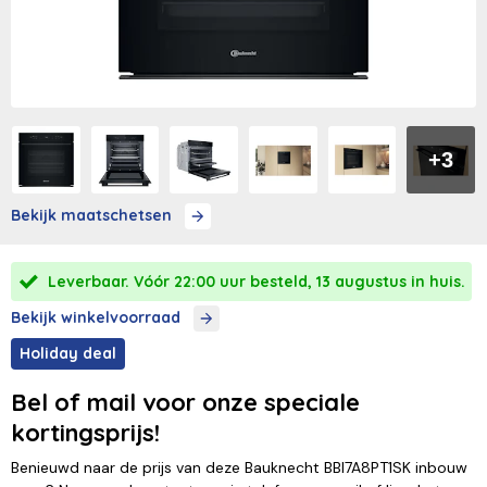
+3
Bekijk maatschetsen
Leverbaar. Vóór 22:00 uur besteld, 13 augustus in huis.
Bekijk winkelvoorraad
Holiday deal
Bel of mail voor onze speciale
kortingsprijs!
Benieuwd naar de prijs van deze Bauknecht BBI7A8PT1SK inbouw