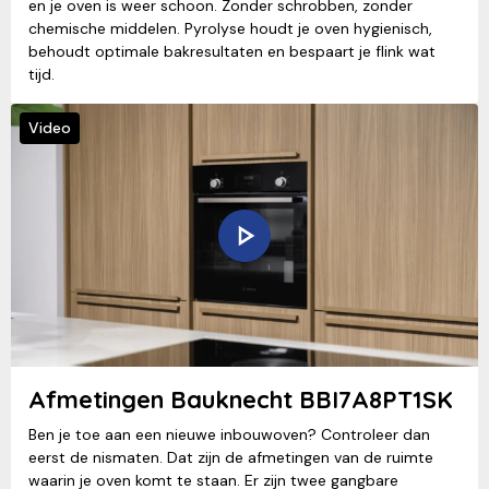
en je oven is weer schoon. Zonder schrobben, zonder
chemische middelen. Pyrolyse houdt je oven hygienisch,
behoudt optimale bakresultaten en bespaart je flink wat
tijd.
Video
Afmetingen Bauknecht BBI7A8PT1SK
Ben je toe aan een nieuwe inbouwoven? Controleer dan
eerst de nismaten. Dat zijn de afmetingen van de ruimte
waarin je oven komt te staan. Er zijn twee gangbare