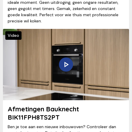
ideale moment. Geen uitdroging, geen ongare resultaten,
geen gegokt met timers. Gemak, zekerheid en constant
goede kwaliteit. Perfect voor wie thuis met professionele
precisie wil koken.
Video
Afmetingen Bauknecht
BIK11FPH8TS2PT
Ben je toe aan een nieuwe inbouwoven? Controleer dan