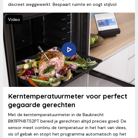
discreet weggewerkt. Bespaart ruimte en oogt stijlvol.
Video
Kerntemperatuurmeter voor perfect
gegaarde gerechten
Met de kerntemperatuurmeter in de Bauknecht
BIK11FPH8TS2PT bereid je gerechten altijd precies goed. De
sensor meet continu de temperatuur in het hart van vlees,
vis of gebak en stopt het programma automatisch op het