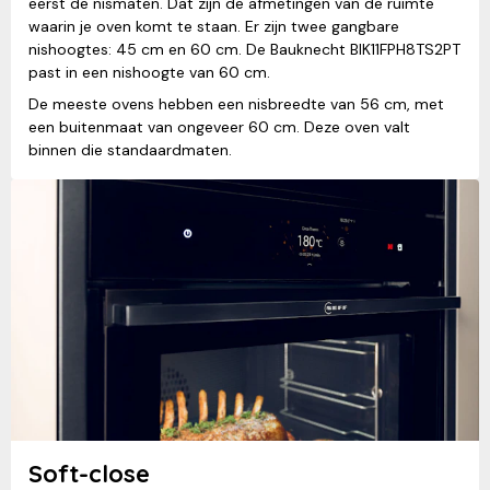
eerst de nismaten. Dat zijn de afmetingen van de ruimte
waarin je oven komt te staan. Er zijn twee gangbare
nishoogtes: 45 cm en 60 cm. De Bauknecht BIK11FPH8TS2PT
past in een nishoogte van 60 cm.
De meeste ovens hebben een nisbreedte van 56 cm, met
een buitenmaat van ongeveer 60 cm. Deze oven valt
binnen die standaardmaten.
Soft-close