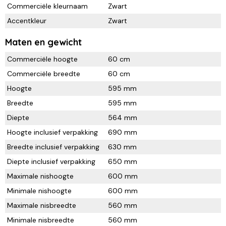
Commerciële kleurnaam
Zwart
Accentkleur
Zwart
Maten en gewicht
Commerciële hoogte
60 cm
Commerciële breedte
60 cm
Hoogte
595 mm
Breedte
595 mm
Diepte
564 mm
Hoogte inclusief verpakking
690 mm
Breedte inclusief verpakking
630 mm
Diepte inclusief verpakking
650 mm
Maximale nishoogte
600 mm
Minimale nishoogte
600 mm
Maximale nisbreedte
560 mm
Minimale nisbreedte
560 mm