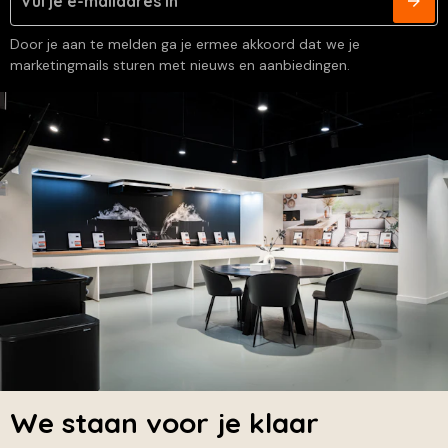
Door je aan te melden ga je ermee akkoord dat we je
marketingmails sturen met nieuws en aanbiedingen.
We staan voor je klaar