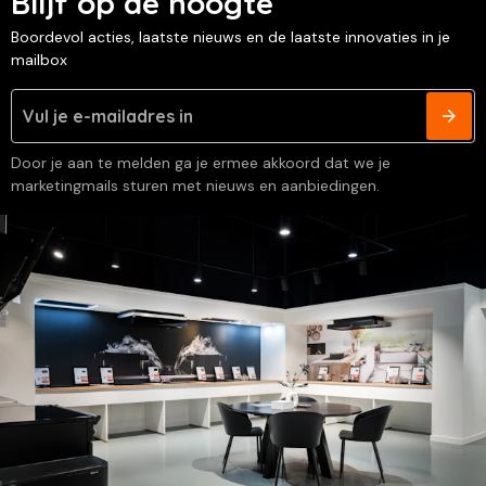
Blijf op de hoogte
Boordevol acties, laatste nieuws en de laatste innovaties in je
mailbox
Door je aan te melden ga je ermee akkoord dat we je
marketingmails sturen met nieuws en aanbiedingen.