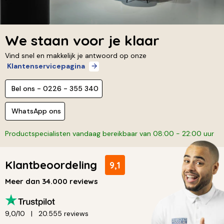
We staan voor je klaar
Vind snel en makkelijk je antwoord op onze
Klantenservicepagina
Bel ons - 0226 - 355 340
WhatsApp ons
Productspecialisten vandaag bereikbaar van 08:00 - 22:00 uur
Klantbeoordeling
9,1
Meer dan 34.000 reviews
9,0/10
20.555 reviews