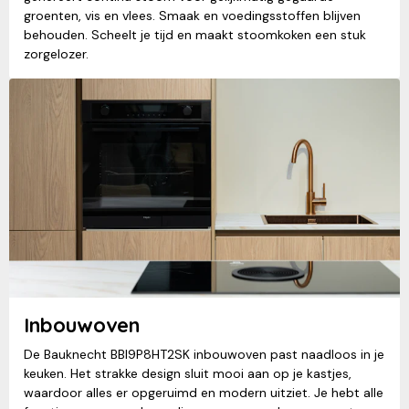
groenten, vis en vlees. Smaak en voedingsstoffen blijven
behouden. Scheelt je tijd en maakt stoomkoken een stuk
zorgelozer.
Inbouwoven
De Bauknecht BBI9P8HT2SK inbouwoven past naadloos in je
keuken. Het strakke design sluit mooi aan op je kastjes,
waardoor alles er opgeruimd en modern uitziet. Je hebt alle