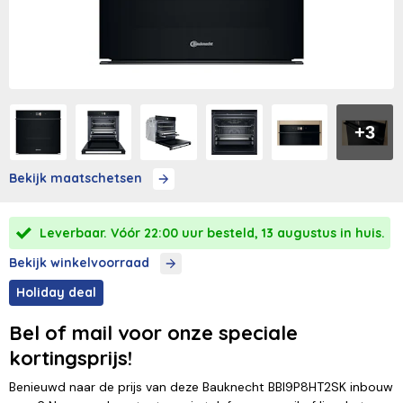
+3
Bekijk maatschetsen
Leverbaar. Vóór 22:00 uur besteld, 13 augustus in huis.
Bekijk winkelvoorraad
Holiday deal
Bel of mail voor onze speciale
kortingsprijs!
Benieuwd naar de prijs van deze Bauknecht BBI9P8HT2SK inbouw