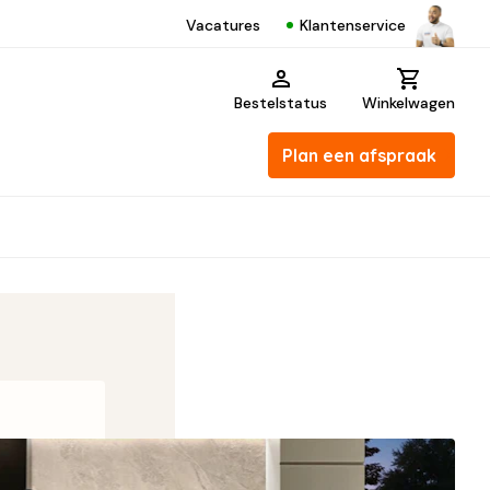
Klantenservice
Vacatures
Bestelstatus
Winkelwagen
Plan een afspraak