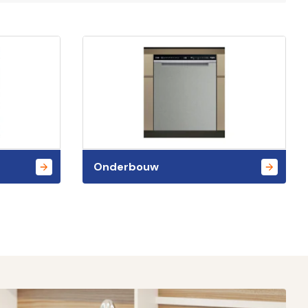
Onderbouw