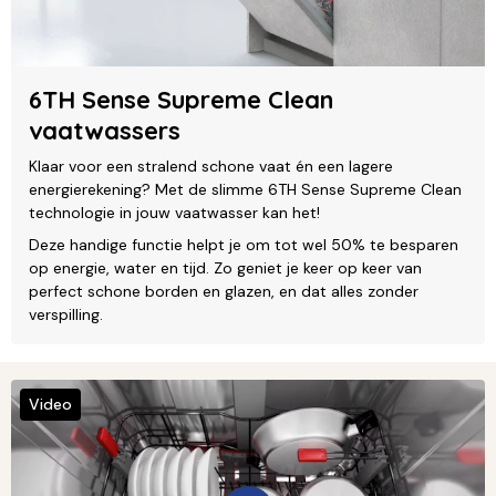
6TH Sense Supreme Clean
vaatwassers
Klaar voor een stralend schone vaat én een lagere
energierekening? Met de slimme 6TH Sense Supreme Clean
technologie in jouw vaatwasser kan het!
Deze handige functie helpt je om tot wel 50% te besparen
op energie, water en tijd. Zo geniet je keer op keer van
perfect schone borden en glazen, en dat alles zonder
verspilling.
Video