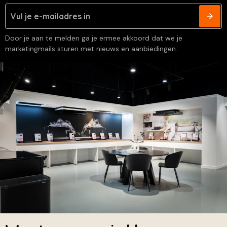
Door je aan te melden ga je ermee akkoord dat we je
marketingmails sturen met nieuws en aanbiedingen.