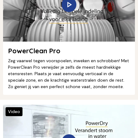
PowerClean Pro
Zeg vaarwel tegen voorspoelen, inweken en schrobben! Met
PowerClean Pro verwijder je zelfs de meest hardnekkige
etensresten. Plaats je vaat eenvoudig verticaal in de
speciale zone, en de krachtige waterstralen doen de rest.
Zo geniet jij van een perfect schone vaat, zonder moeite.
Video