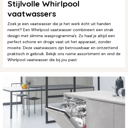
Stijlvolle Whirlpool
vaatwassers
Zoek je een vaatwasser die je het werk écht uit handen
neemt? Een Whirlpool vaatwasser combineert een strak
design met slimme wasprogramma’s. Zo haal je altijd een
perfect schone en droge vaat uit het apparaat, zonder
moeite. Deze vaatwassers zijn betrouwbaar en ontzettend
praktisch in gebruik. Bekijk ons ruime assortiment en vind de
Whirlpool vaatwasser die bij jou past.