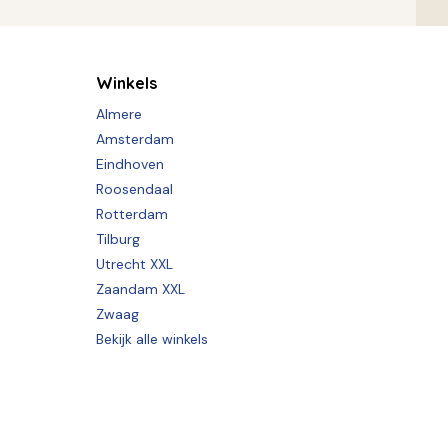
Winkels
Almere
Amsterdam
Eindhoven
Roosendaal
Rotterdam
Tilburg
Utrecht XXL
Zaandam XXL
Zwaag
Bekijk alle winkels