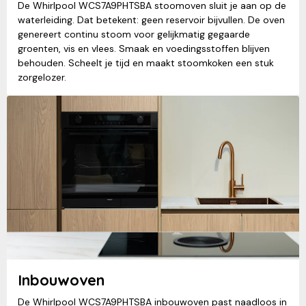
De Whirlpool WCS7A9PHTSBA stoomoven sluit je aan op de
waterleiding. Dat betekent: geen reservoir bijvullen. De oven
genereert continu stoom voor gelijkmatig gegaarde
groenten, vis en vlees. Smaak en voedingsstoffen blijven
behouden. Scheelt je tijd en maakt stoomkoken een stuk
zorgelozer.
Inbouwoven
De Whirlpool WCS7A9PHTSBA inbouwoven past naadloos in