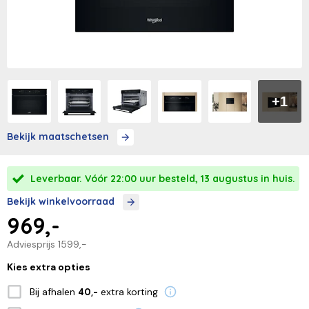
+1
Bekijk maatschetsen
Leverbaar. Vóór 22:00 uur besteld, 13 augustus in huis.
Bekijk winkelvoorraad
969,-
Adviesprijs
1599,-
Kies extra opties
Bij afhalen
extra korting
40,-