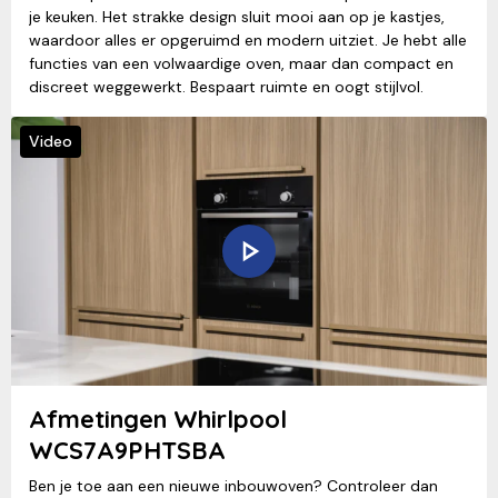
je keuken. Het strakke design sluit mooi aan op je kastjes,
waardoor alles er opgeruimd en modern uitziet. Je hebt alle
functies van een volwaardige oven, maar dan compact en
discreet weggewerkt. Bespaart ruimte en oogt stijlvol.
Video
Afmetingen Whirlpool
WCS7A9PHTSBA
Ben je toe aan een nieuwe inbouwoven? Controleer dan