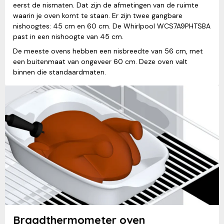
eerst de nismaten. Dat zijn de afmetingen van de ruimte
waarin je oven komt te staan. Er zijn twee gangbare
nishoogtes: 45 cm en 60 cm. De Whirlpool WCS7A9PHTSBA
past in een nishoogte van 45 cm.
De meeste ovens hebben een nisbreedte van 56 cm, met
een buitenmaat van ongeveer 60 cm. Deze oven valt
binnen die standaardmaten.
Braadthermometer oven