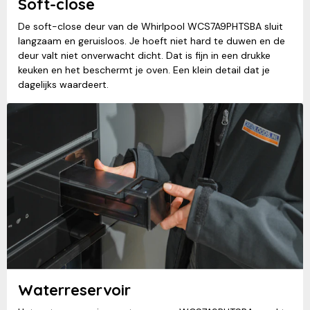
Soft-close
De soft-close deur van de Whirlpool WCS7A9PHTSBA sluit
langzaam en geruisloos. Je hoeft niet hard te duwen en de
deur valt niet onverwacht dicht. Dat is fijn in een drukke
keuken en het beschermt je oven. Een klein detail dat je
dagelijks waardeert.
Waterreservoir