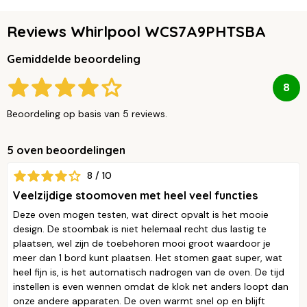
Reviews Whirlpool WCS7A9PHTSBA
Gemiddelde beoordeling
8
Beoordeling op basis van 5 reviews.
5 oven beoordelingen
8 / 10
Veelzijdige stoomoven met heel veel functies
Deze oven mogen testen, wat direct opvalt is het mooie
design. De stoombak is niet helemaal recht dus lastig te
plaatsen, wel zijn de toebehoren mooi groot waardoor je
meer dan 1 bord kunt plaatsen. Het stomen gaat super, wat
heel fijn is, is het automatisch nadrogen van de oven. De tijd
instellen is even wennen omdat de klok net anders loopt dan
onze andere apparaten. De oven warmt snel op en blijft