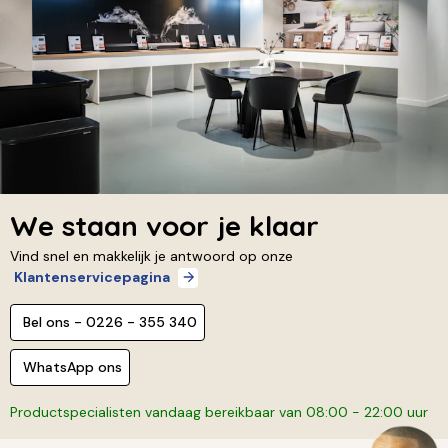
We staan voor je klaar
Vind snel en makkelijk je antwoord op onze
Klantenservicepagina
Bel ons - 0226 - 355 340
WhatsApp ons
Productspecialisten vandaag bereikbaar van 08:00 - 22:00 uur