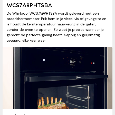
WCS7A9PHTSBA
De Whirlpool WCS7A9PHTSBA wordt geleverd met een
braadthermometer. Prik hem in je vlees, vis of gevogelte en
je houdt de kerntemperatuur nauwkeurig in de gaten,
zonder de oven te openen. Zo weet je precies wanneer je
gerecht de perfecte garing heeft. Sappig en gelijkmatig
gegaard, elke keer weer.