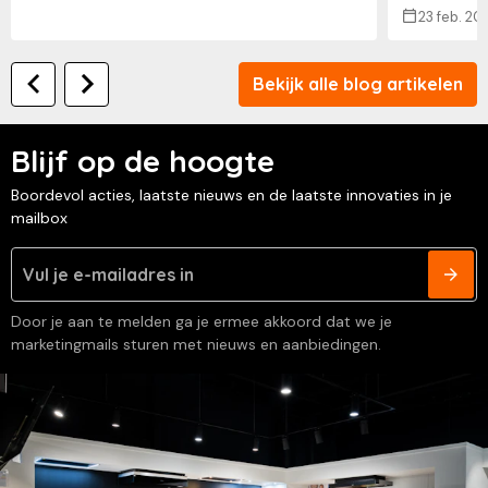
23 feb. 20
Bekijk alle blog artikelen
Blijf op de hoogte
Boordevol acties, laatste nieuws en de laatste innovaties in je
mailbox
Door je aan te melden ga je ermee akkoord dat we je
marketingmails sturen met nieuws en aanbiedingen.