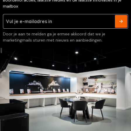
mailbox
Door je aan te melden ga je ermee akkoord dat we je
marketingmails sturen met nieuws en aanbiedingen.