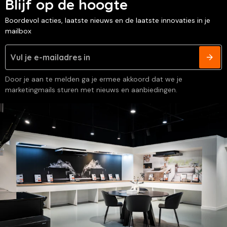
Blijf op de hoogte
Boordevol acties, laatste nieuws en de laatste innovaties in je
mailbox
Door je aan te melden ga je ermee akkoord dat we je
marketingmails sturen met nieuws en aanbiedingen.