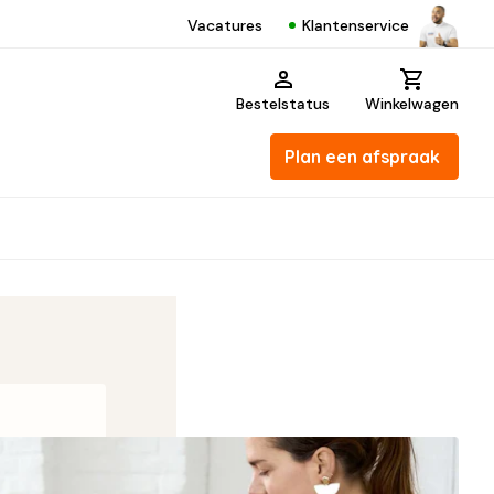
Klantenservice
Vacatures
Bestelstatus
Winkelwagen
Plan een afspraak