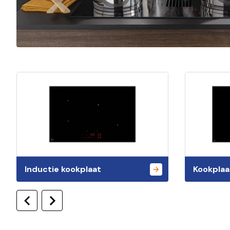
Inductie kookplaat
Kookplaa