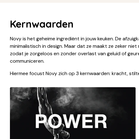
Kernwaarden
Novy is het geheime ingrediënt in jouw keuken. De afzuigk
minimalistisch in design. Maar dat ze maakt ze zeker ni
zodat je zorgeloos en zonder overlast van geluid of geur
communiceren.
Hiermee focust Novy zich op 3 kernwaarden: kracht, stilte