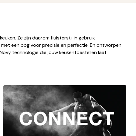
uken. Ze zijn daarom fluisterstil in gebruik
d met een oog voor precisie en perfectie. En ontworpen
 Novy technologie die jouw keukentoestellen laat