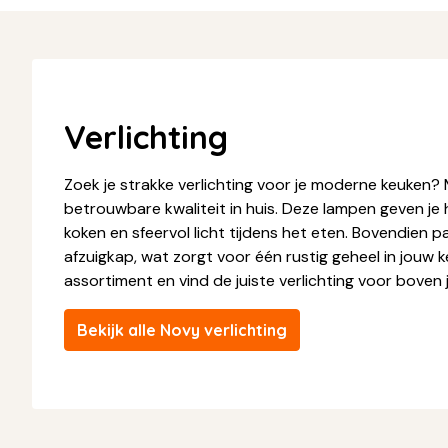
Verlichting
Zoek je strakke verlichting voor je moderne keuken? M
betrouwbare kwaliteit in huis. Deze lampen geven je h
koken en sfeervol licht tijdens het eten. Bovendien p
afzuigkap, wat zorgt voor één rustig geheel in jouw k
assortiment en vind de juiste verlichting voor boven 
Bekijk alle Novy verlichting