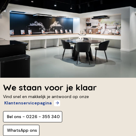
We staan voor je klaar
Vind snel en makkelijk je antwoord op onze
Klantenservicepagina
Bel ons - 0226 - 355 340
WhatsApp ons