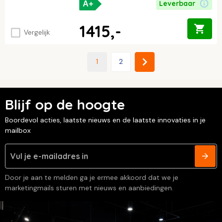
Leverbaar
A+
1415,-
Vergelijk
1
2
Blijf op de hoogte
Boordevol acties, laatste nieuws en de laatste innovaties in je
mailbox
Door je aan te melden ga je ermee akkoord dat we je
marketingmails sturen met nieuws en aanbiedingen.