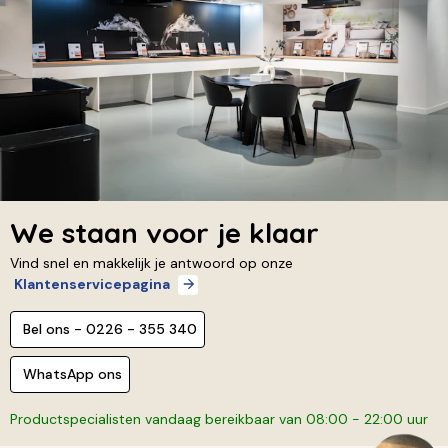
We staan voor je klaar
Vind snel en makkelijk je antwoord op onze
Klantenservicepagina
Bel ons - 0226 - 355 340
WhatsApp ons
Productspecialisten vandaag bereikbaar van 08:00 - 22:00 uur