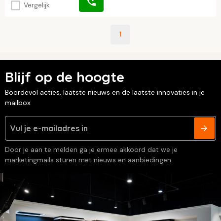
Vergelijk
1
Blijf op de hoogte
Boordevol acties, laatste nieuws en de laatste innovaties in je
mailbox
Door je aan te melden ga je ermee akkoord dat we je
marketingmails sturen met nieuws en aanbiedingen.