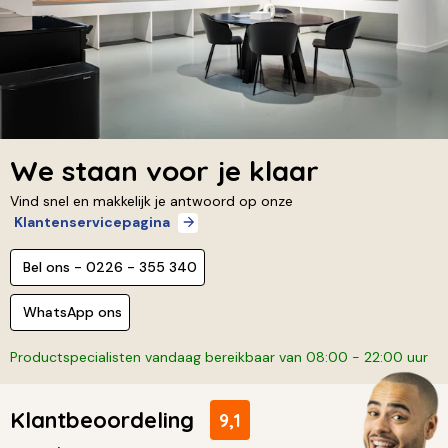
We staan voor je klaar
Vind snel en makkelijk je antwoord op onze
Klantenservicepagina
Bel ons - 0226 - 355 340
WhatsApp ons
Productspecialisten vandaag bereikbaar van 08:00 - 22:00 uur
Klantbeoordeling
9,1