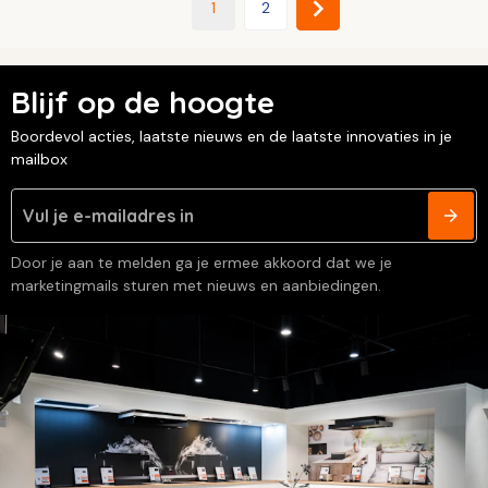
1
2
Blijf op de hoogte
Boordevol acties, laatste nieuws en de laatste innovaties in je
mailbox
Door je aan te melden ga je ermee akkoord dat we je
marketingmails sturen met nieuws en aanbiedingen.